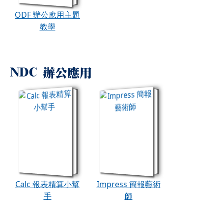
ODF 辦公應用主題
教學
NDC 辦公應用
book:Calc 報表精算小幫手
book:Impress 簡報藝術
Calc 報表精算小幫
Impress 簡報藝術
手
師